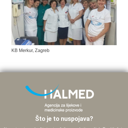
KB Merkur, Zagreb
Što je to nuspojava?