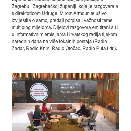
Zagrebu i Zagrebačkoj županiji, koja je razgovarala
s direktoricom Udruge, Mirom Armour, te uživo
izvijestila o samoj predaji potpisa i važnosti teme
multiplog mijeloma. Dijelovi razgovora emitirani su i
u informativnim emisijama Hrvatskog radija tijekom
narednih dana na više lokalnih postaja (Radio
Zadar, Radio Knin, Radio Otočac, Radio Pula i dr.).