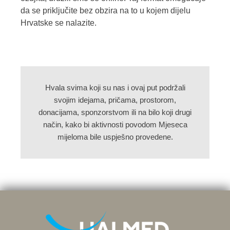
da se priključite bez obzira na to u kojem dijelu
Hrvatske se nalazite.
Hvala svima koji su nas i ovaj put podržali
svojim idejama, pričama, prostorom,
donacijama, sponzorstvom ili na bilo koji drugi
način, kako bi aktivnosti povodom Mjeseca
mijeloma bile uspješno provedene.