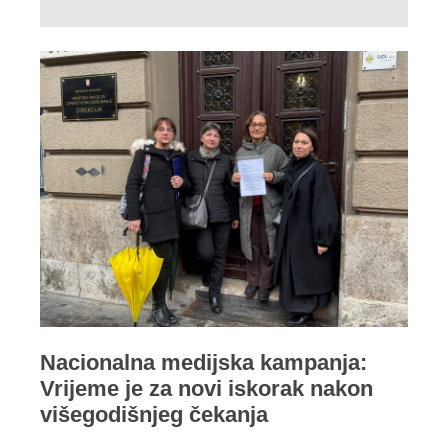
Nacionalna medijska kampanja:
Vrijeme je za novi iskorak nakon
višegodišnjeg čekanja