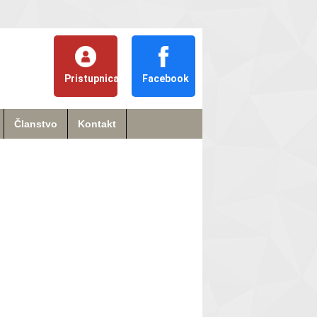
Pristupnica
Facebook
Članstvo
Kontakt