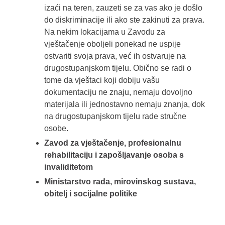
izaći na teren, zauzeti se za vas ako je došlo
do diskriminacije ili ako ste zakinuti za prava.
Na nekim lokacijama u Zavodu za
vještačenje oboljeli ponekad ne uspije
ostvariti svoja prava, već ih ostvaruje na
drugostupanjskom tijelu. Obično se radi o
tome da vještaci koji dobiju vašu
dokumentaciju ne znaju, nemaju dovoljno
materijala ili jednostavno nemaju znanja, dok
na drugostupanjskom tijelu rade stručne
osobe.
Zavod za vještačenje, profesionalnu
rehabilitaciju i zapošljavanje osoba s
invaliditetom
Ministarstvo rada, mirovinskog sustava,
obitelj i socijalne politike