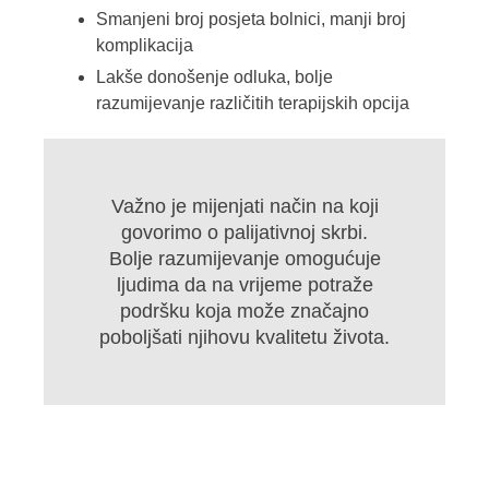
Smanjeni broj posjeta bolnici, manji broj
komplikacija
Lakše donošenje odluka, bolje
razumijevanje različitih terapijskih opcija
Važno je mijenjati način na koji
govorimo o palijativnoj skrbi.
Bolje razumijevanje omogućuje
ljudima da na vrijeme potraže
podršku koja može značajno
poboljšati njihovu kvalitetu života.