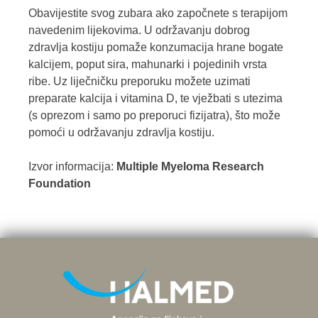
Obavijestite svog zubara ako započnete s terapijom
navedenim lijekovima. U održavanju dobrog
zdravlja kostiju pomaže konzumacija hrane bogate
kalcijem, poput sira, mahunarki i pojedinih vrsta
ribe. Uz liječničku preporuku možete uzimati
preparate kalcija i vitamina D, te vježbati s utezima
(s oprezom i samo po preporuci fizijatra), što može
pomoći u održavanju zdravlja kostiju.
Izvor informacija:
Multiple Myeloma Research
Foundation