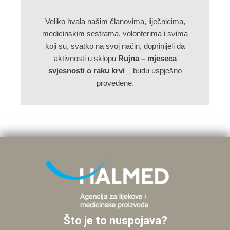
Veliko hvala našim članovima, liječnicima,
medicinskim sestrama, volonterima i svima
koji su, svatko na svoj način, doprinijeli da
aktivnosti u sklopu
Rujna – mjeseca
svjesnosti o raku krvi
– budu uspješno
provedene.
Što je to nuspojava?