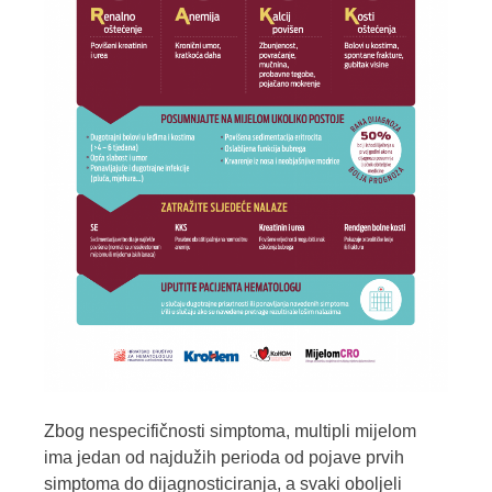
Zbog nespecifičnosti simptoma, multipli mijelom
ima jedan od najdužih perioda od pojave prvih
simptoma do dijagnosticiranja, a svaki oboljeli