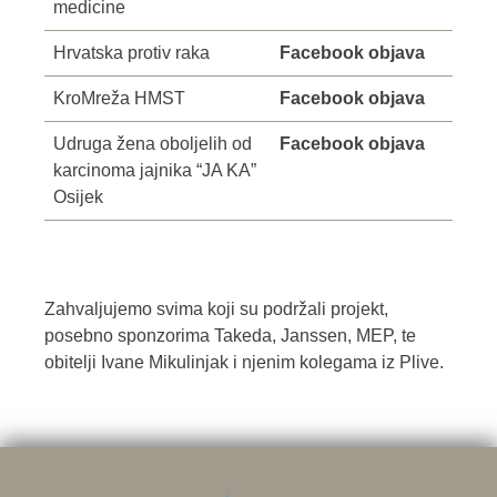
medicine
Hrvatska protiv raka
Facebook objava
KroMreža HMST
Facebook objava
Udruga žena oboljelih od
Facebook objava
karcinoma jajnika “JA KA”
Osijek
Zahvaljujemo svima koji su podržali projekt,
posebno sponzorima Takeda, Janssen, MEP, te
obitelji Ivane Mikulinjak i njenim kolegama iz Plive.