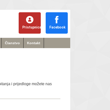
Pristupnica
Facebook
Članstvo
Kontakt
itanja i prijedloge možete nas