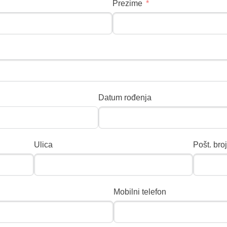
Prezime
Datum rođenja
Ulica
Pošt. broj
Mobilni telefon