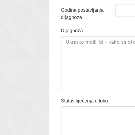
Godina postavljanja
dijagnoze
Dijagnoza
Status liječenja u toku