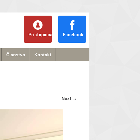
Pristupnica
Facebook
Članstvo
Kontakt
Next
→