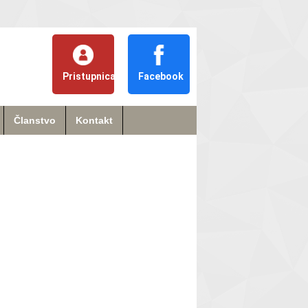
Pristupnica
Facebook
Članstvo
Kontakt