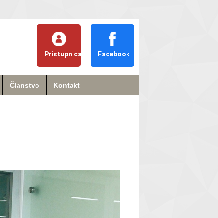
Pristupnica
Facebook
Članstvo
Kontakt