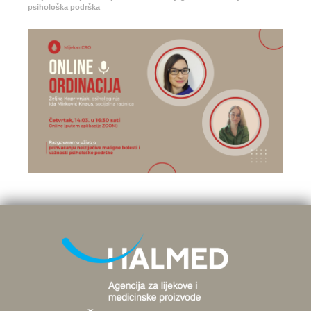
psihološka podrška