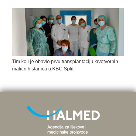
Tim koji je obavio prvu transplantaciju krvotvornih
matičnih stanica u KBC Split