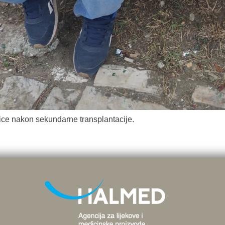
ice nakon sekundarne transplantacije.