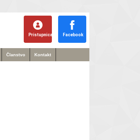
Pristupnica
Facebook
Članstvo
Kontakt