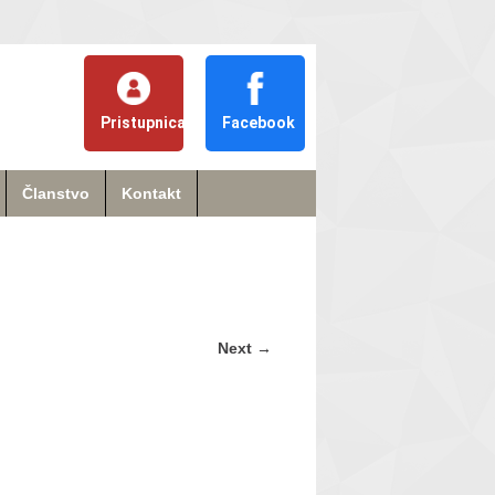
Pristupnica
Facebook
Članstvo
Kontakt
Next
→