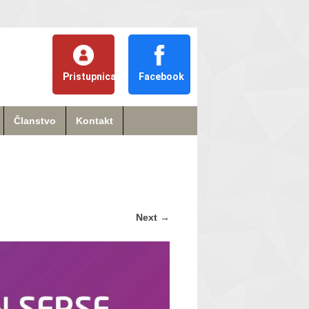
Pristupnica
Facebook
Članstvo
Kontakt
Next
→