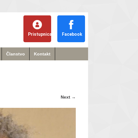
Pristupnica
Facebook
Članstvo
Kontakt
Next
→