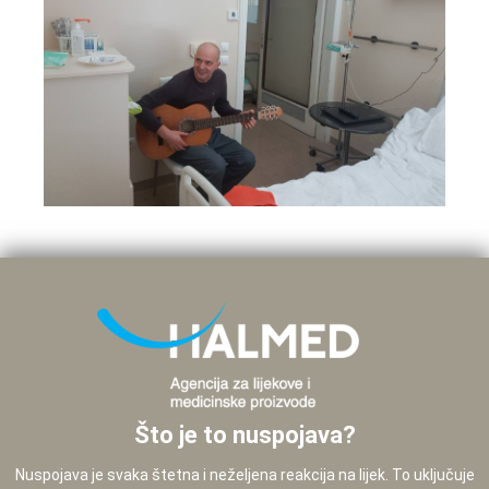
Što je to nuspojava?
Nuspojava je svaka štetna i neželjena reakcija na lijek. To uključuje