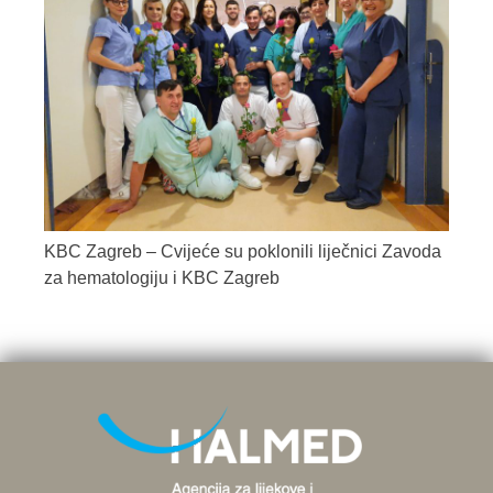
KBC Zagreb – Cvijeće su poklonili liječnici Zavoda
za hematologiju i KBC Zagreb