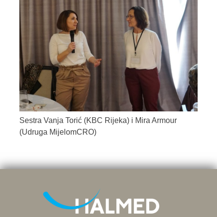
Sestra Vanja Torić (KBC Rijeka) i Mira Armour
(Udruga MijelomCRO)