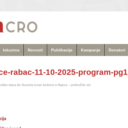
Iskustva
Novosti
Publikacije
Kampanje
Donatori
ice-rabac-11-10-2025-program-pg1
oliko dana do Susreta izvan bolnice u Rapcu – pridružite se!