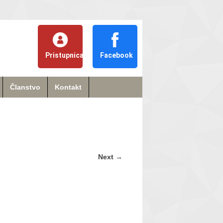
Pristupnica
Facebook
Članstvo
Kontakt
Next
→