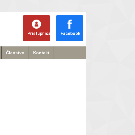
Pristupnica
Facebook
Članstvo
Kontakt