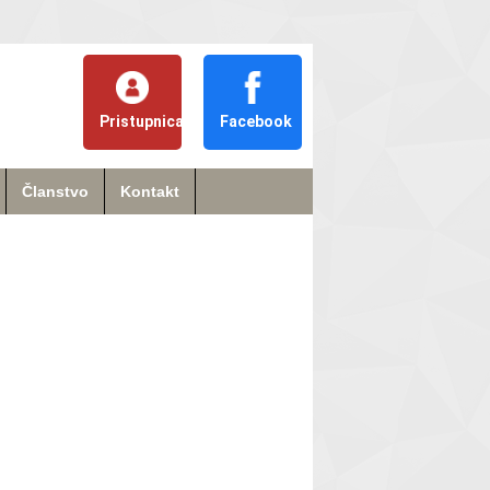
Pristupnica
Facebook
Članstvo
Kontakt