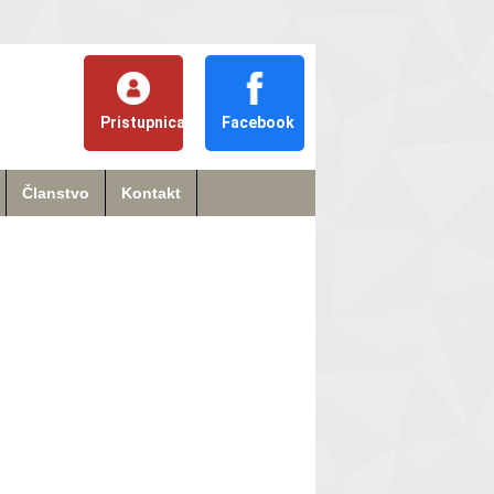
Pristupnica
Facebook
Članstvo
Kontakt