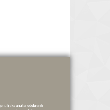
mjenu lijeka unutar odobrenih