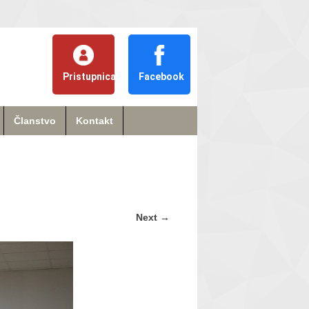
Pristupnica
Facebook
Članstvo
Kontakt
Next
→