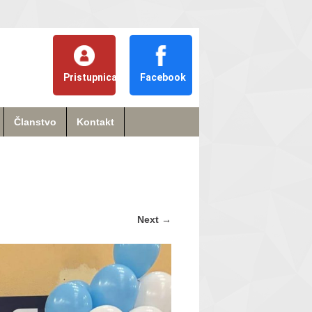
Pristupnica
Facebook
Članstvo
Kontakt
Next
→