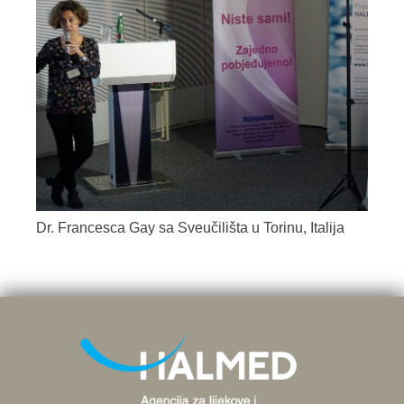
Dr. Francesca Gay sa Sveučilišta u Torinu, Italija