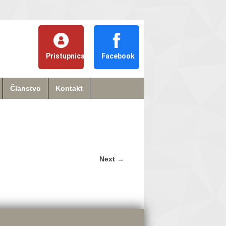
Pristupnica
Facebook
Članstvo
Kontakt
Next
→