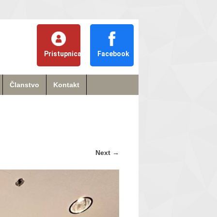
Pristupnica
Facebook
Članstvo
Kontakt
Next
→