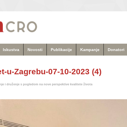
Iskustva
Novosti
Publikacije
Kampanje
Donatori
-u-Zagrebu-07-10-2023 (4)
je i druženje s pogledom na nove perspektive kvalitete života