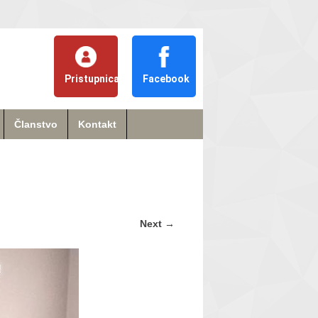
Pristupnica
Facebook
Članstvo
Kontakt
Next
→