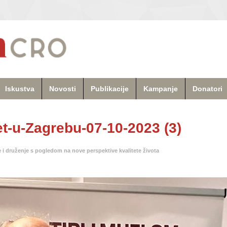
Iskustva
Novosti
Publikacije
Kampanje
Donatori
-u-Zagrebu-07-10-2023 (3)
 i druženje s pogledom na nove perspektive kvalitete života