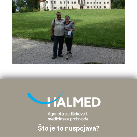
Što je to nuspojava?