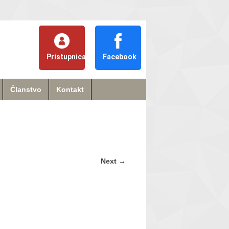
Pristupnica
Facebook
Članstvo
Kontakt
Next
→