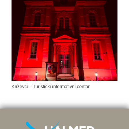
Križevci – Turistički informativni centar