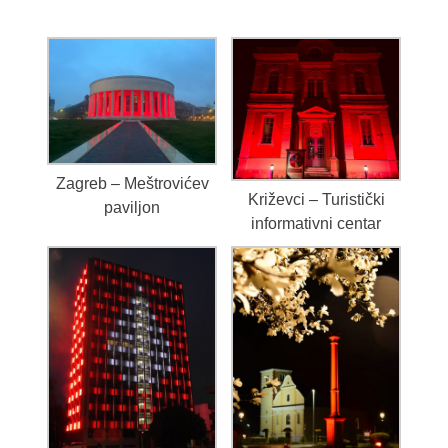
Zagreb – Meštrovićev
Križevci – Turistički
paviljon
informativni centar