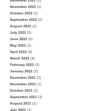
December 2022
(2)
November 2022
(2)
October 2022
(2)
September 2022
(2)
August 2022
(1)
July 2022
(5)
June 2022
(5)
May 2022
(1)
April 2022
(9)
March 2022
(4)
February 2022
(3)
January 2022
(3)
December 2021
(3)
November 2021
(1)
October 2021
(2)
September 2021
(3)
August 2021
(1)
July 2021
(1)