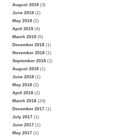
August 2019
(3)
June 2019
(2)
May 2019
(2)
April 2019
(4)
March 2019
(5)
December 2018
(1)
November 2018
(1)
September 2018
(1)
August 2018
(1)
June 2018
(1)
May 2018
(2)
April 2018
(2)
March 2018
(24)
December 2017
(1)
July 2017
(1)
June 2017
(1)
May 2017
(1)