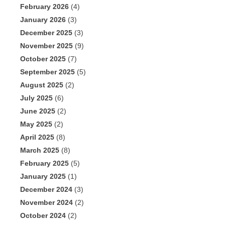
February 2026
(4)
January 2026
(3)
December 2025
(3)
November 2025
(9)
October 2025
(7)
September 2025
(5)
August 2025
(2)
July 2025
(6)
June 2025
(2)
May 2025
(2)
April 2025
(8)
March 2025
(8)
February 2025
(5)
January 2025
(1)
December 2024
(3)
November 2024
(2)
October 2024
(2)