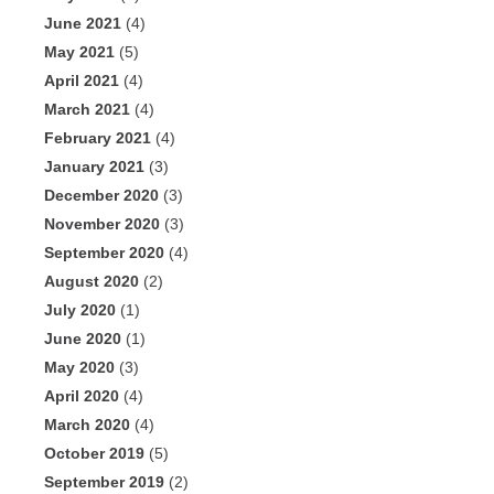
June 2021
(4)
May 2021
(5)
April 2021
(4)
March 2021
(4)
February 2021
(4)
January 2021
(3)
December 2020
(3)
November 2020
(3)
September 2020
(4)
August 2020
(2)
July 2020
(1)
June 2020
(1)
May 2020
(3)
April 2020
(4)
March 2020
(4)
October 2019
(5)
September 2019
(2)