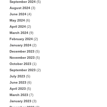
September 2024
(5)
August 2024
(3)
June 2024
(4)
May 2024
(6)
April 2024
(2)
March 2024
(9)
February 2024
(2)
January 2024
(2)
December 2023
(5)
November 2023
(5)
October 2023
(1)
September 2023
(2)
July 2023
(5)
June 2023
(6)
April 2023
(5)
March 2023
(7)
January 2023
(3)