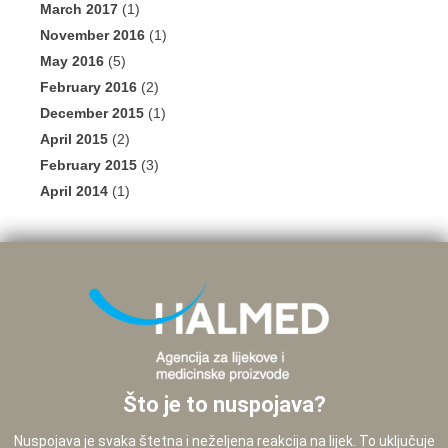
March 2017
(1)
November 2016
(1)
May 2016
(5)
February 2016
(2)
December 2015
(1)
April 2015
(2)
February 2015
(3)
April 2014
(1)
Što je to nuspojava?
Nuspojava je svaka štetna i neželjena reakcija na lijek. To uključuje