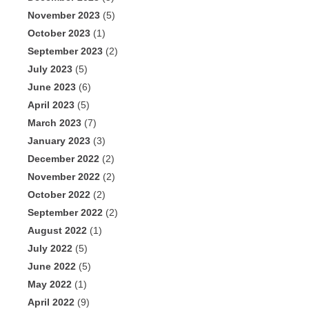
November 2023
(5)
October 2023
(1)
September 2023
(2)
July 2023
(5)
June 2023
(6)
April 2023
(5)
March 2023
(7)
January 2023
(3)
December 2022
(2)
November 2022
(2)
October 2022
(2)
September 2022
(2)
August 2022
(1)
July 2022
(5)
June 2022
(5)
May 2022
(1)
April 2022
(9)