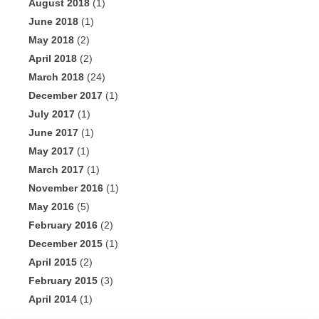
August 2018
(1)
June 2018
(1)
May 2018
(2)
April 2018
(2)
March 2018
(24)
December 2017
(1)
July 2017
(1)
June 2017
(1)
May 2017
(1)
March 2017
(1)
November 2016
(1)
May 2016
(5)
February 2016
(2)
December 2015
(1)
April 2015
(2)
February 2015
(3)
April 2014
(1)