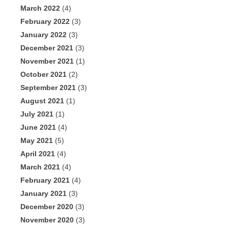
March 2022
(4)
February 2022
(3)
January 2022
(3)
December 2021
(3)
November 2021
(1)
October 2021
(2)
September 2021
(3)
August 2021
(1)
July 2021
(1)
June 2021
(4)
May 2021
(5)
April 2021
(4)
March 2021
(4)
February 2021
(4)
January 2021
(3)
December 2020
(3)
November 2020
(3)