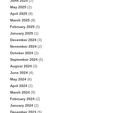
June 2025
(2)
May 2025
(2)
April 2025
(8)
March 2025
(8)
February 2025
(5)
January 2025
(1)
December 2024
(3)
November 2024
(2)
October 2024
(2)
September 2024
(5)
August 2024
(3)
June 2024
(4)
May 2024
(6)
April 2024
(2)
March 2024
(9)
February 2024
(2)
January 2024
(2)
December 2023
(5)