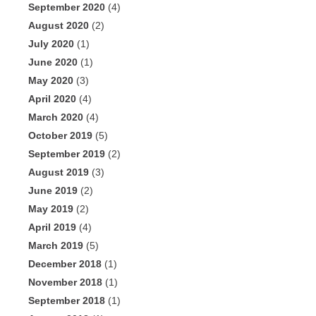
September 2020
(4)
August 2020
(2)
July 2020
(1)
June 2020
(1)
May 2020
(3)
April 2020
(4)
March 2020
(4)
October 2019
(5)
September 2019
(2)
August 2019
(3)
June 2019
(2)
May 2019
(2)
April 2019
(4)
March 2019
(5)
December 2018
(1)
November 2018
(1)
September 2018
(1)