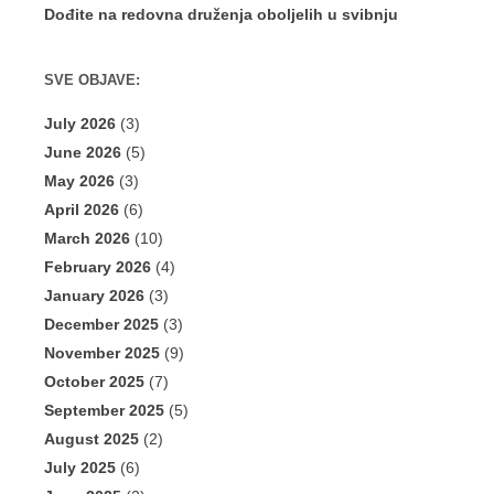
Dođite na redovna druženja oboljelih u svibnju
SVE OBJAVE:
July 2026
(3)
June 2026
(5)
May 2026
(3)
April 2026
(6)
March 2026
(10)
February 2026
(4)
January 2026
(3)
December 2025
(3)
November 2025
(9)
October 2025
(7)
September 2025
(5)
August 2025
(2)
July 2025
(6)