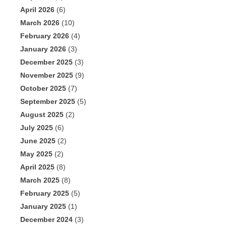
April 2026
(6)
March 2026
(10)
February 2026
(4)
January 2026
(3)
December 2025
(3)
November 2025
(9)
October 2025
(7)
September 2025
(5)
August 2025
(2)
July 2025
(6)
June 2025
(2)
May 2025
(2)
April 2025
(8)
March 2025
(8)
February 2025
(5)
January 2025
(1)
December 2024
(3)