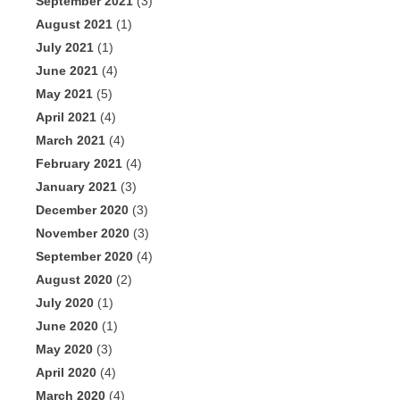
September 2021
(3)
August 2021
(1)
July 2021
(1)
June 2021
(4)
May 2021
(5)
April 2021
(4)
March 2021
(4)
February 2021
(4)
January 2021
(3)
December 2020
(3)
November 2020
(3)
September 2020
(4)
August 2020
(2)
July 2020
(1)
June 2020
(1)
May 2020
(3)
April 2020
(4)
March 2020
(4)