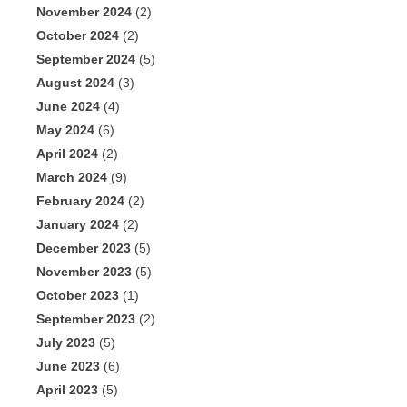
November 2024
(2)
October 2024
(2)
September 2024
(5)
August 2024
(3)
June 2024
(4)
May 2024
(6)
April 2024
(2)
March 2024
(9)
February 2024
(2)
January 2024
(2)
December 2023
(5)
November 2023
(5)
October 2023
(1)
September 2023
(2)
July 2023
(5)
June 2023
(6)
April 2023
(5)