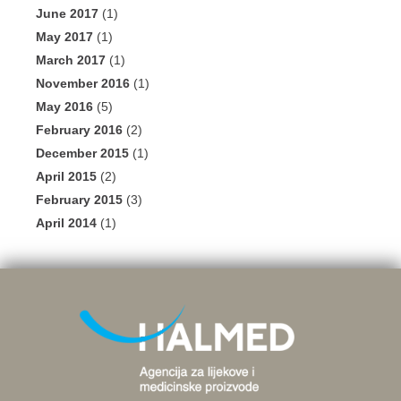
June 2017
(1)
May 2017
(1)
March 2017
(1)
November 2016
(1)
May 2016
(5)
February 2016
(2)
December 2015
(1)
April 2015
(2)
February 2015
(3)
April 2014
(1)