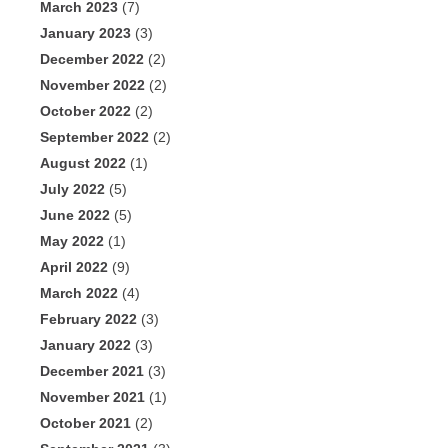
March 2023
(7)
January 2023
(3)
December 2022
(2)
November 2022
(2)
October 2022
(2)
September 2022
(2)
August 2022
(1)
July 2022
(5)
June 2022
(5)
May 2022
(1)
April 2022
(9)
March 2022
(4)
February 2022
(3)
January 2022
(3)
December 2021
(3)
November 2021
(1)
October 2021
(2)