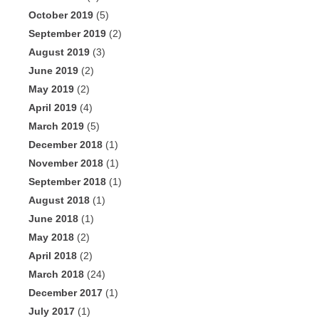
October 2019
(5)
September 2019
(2)
August 2019
(3)
June 2019
(2)
May 2019
(2)
April 2019
(4)
March 2019
(5)
December 2018
(1)
November 2018
(1)
September 2018
(1)
August 2018
(1)
June 2018
(1)
May 2018
(2)
April 2018
(2)
March 2018
(24)
December 2017
(1)
July 2017
(1)