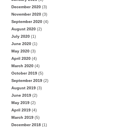
December 2020
(3)
November 2020
(3)
September 2020
(4)
August 2020
(2)
July 2020
(1)
June 2020
(1)
May 2020
(3)
April 2020
(4)
March 2020
(4)
October 2019
(5)
September 2019
(2)
August 2019
(3)
June 2019
(2)
May 2019
(2)
April 2019
(4)
March 2019
(5)
December 2018
(1)