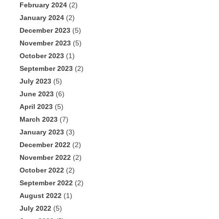
February 2024
(2)
January 2024
(2)
December 2023
(5)
November 2023
(5)
October 2023
(1)
September 2023
(2)
July 2023
(5)
June 2023
(6)
April 2023
(5)
March 2023
(7)
January 2023
(3)
December 2022
(2)
November 2022
(2)
October 2022
(2)
September 2022
(2)
August 2022
(1)
July 2022
(5)