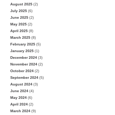
August 2025
(2)
July 2025
(6)
June 2025
(2)
May 2025
(2)
April 2025
(8)
March 2025
(8)
February 2025
(5)
January 2025
(1)
December 2024
(3)
November 2024
(2)
October 2024
(2)
September 2024
(5)
August 2024
(3)
June 2024
(4)
May 2024
(6)
April 2024
(2)
March 2024
(9)