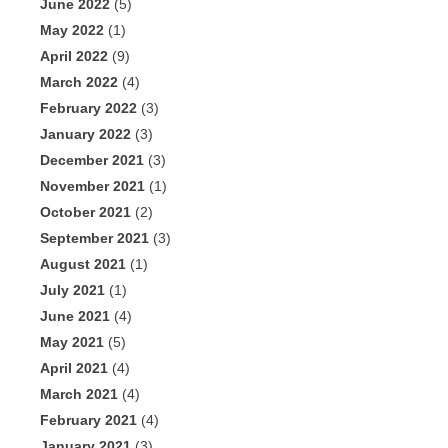
June 2022
(5)
May 2022
(1)
April 2022
(9)
March 2022
(4)
February 2022
(3)
January 2022
(3)
December 2021
(3)
November 2021
(1)
October 2021
(2)
September 2021
(3)
August 2021
(1)
July 2021
(1)
June 2021
(4)
May 2021
(5)
April 2021
(4)
March 2021
(4)
February 2021
(4)
January 2021
(3)