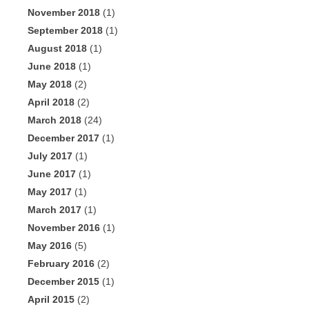
November 2018
(1)
September 2018
(1)
August 2018
(1)
June 2018
(1)
May 2018
(2)
April 2018
(2)
March 2018
(24)
December 2017
(1)
July 2017
(1)
June 2017
(1)
May 2017
(1)
March 2017
(1)
November 2016
(1)
May 2016
(5)
February 2016
(2)
December 2015
(1)
April 2015
(2)