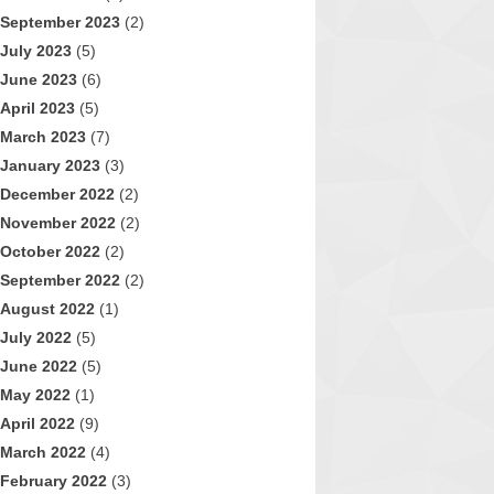
September 2023
(2)
July 2023
(5)
June 2023
(6)
April 2023
(5)
March 2023
(7)
January 2023
(3)
December 2022
(2)
November 2022
(2)
October 2022
(2)
September 2022
(2)
August 2022
(1)
July 2022
(5)
June 2022
(5)
May 2022
(1)
April 2022
(9)
March 2022
(4)
February 2022
(3)