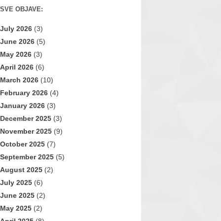
SVE OBJAVE:
July 2026
(3)
June 2026
(5)
May 2026
(3)
April 2026
(6)
March 2026
(10)
February 2026
(4)
January 2026
(3)
December 2025
(3)
November 2025
(9)
October 2025
(7)
September 2025
(5)
August 2025
(2)
July 2025
(6)
June 2025
(2)
May 2025
(2)