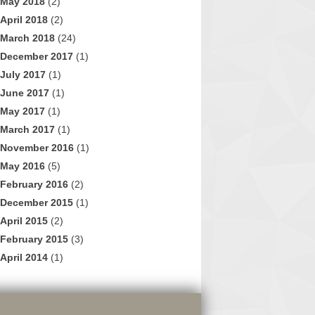
May 2018
(2)
April 2018
(2)
March 2018
(24)
December 2017
(1)
July 2017
(1)
June 2017
(1)
May 2017
(1)
March 2017
(1)
November 2016
(1)
May 2016
(5)
February 2016
(2)
December 2015
(1)
April 2015
(2)
February 2015
(3)
April 2014
(1)