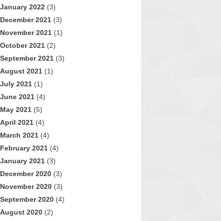
January 2022
(3)
December 2021
(3)
November 2021
(1)
October 2021
(2)
September 2021
(3)
August 2021
(1)
July 2021
(1)
June 2021
(4)
May 2021
(5)
April 2021
(4)
March 2021
(4)
February 2021
(4)
January 2021
(3)
December 2020
(3)
November 2020
(3)
September 2020
(4)
August 2020
(2)