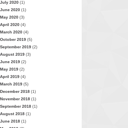
July 2020
(1)
June 2020
(1)
May 2020
(3)
April 2020
(4)
March 2020
(4)
October 2019
(5)
September 2019
(2)
August 2019
(3)
June 2019
(2)
May 2019
(2)
April 2019
(4)
March 2019
(5)
December 2018
(1)
November 2018
(1)
September 2018
(1)
August 2018
(1)
June 2018
(1)