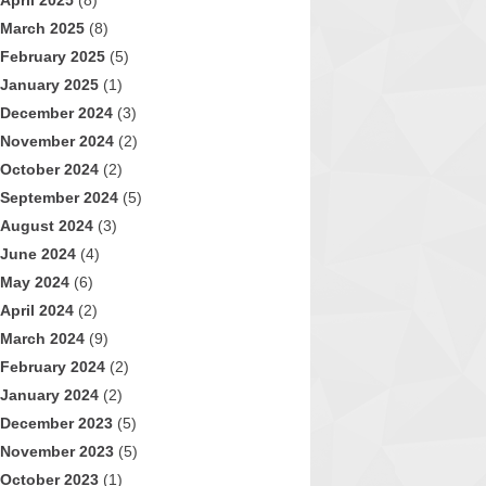
April 2025
(8)
March 2025
(8)
February 2025
(5)
January 2025
(1)
December 2024
(3)
November 2024
(2)
October 2024
(2)
September 2024
(5)
August 2024
(3)
June 2024
(4)
May 2024
(6)
April 2024
(2)
March 2024
(9)
February 2024
(2)
January 2024
(2)
December 2023
(5)
November 2023
(5)
October 2023
(1)