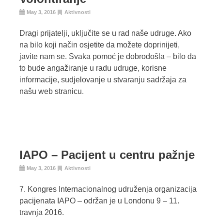
May 3, 2016
Aktivnosti
Dragi prijatelji, uključite se u rad naše udruge. Ako
na bilo koji način osjetite da možete doprinijeti,
javite nam se. Svaka pomoć je dobrodošla – bilo da
to bude angažiranje u radu udruge, korisne
informacije, sudjelovanje u stvaranju sadržaja za
našu web stranicu.
IAPO – Pacijent u centru pažnje
May 3, 2016
Aktivnosti
7. Kongres Internacionalnog udruženja organizacija
pacijenata IAPO – održan je u Londonu 9 – 11.
travnja 2016.