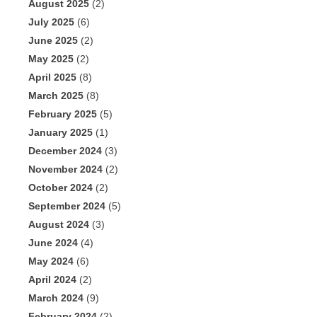
August 2025
(2)
July 2025
(6)
June 2025
(2)
May 2025
(2)
April 2025
(8)
March 2025
(8)
February 2025
(5)
January 2025
(1)
December 2024
(3)
November 2024
(2)
October 2024
(2)
September 2024
(5)
August 2024
(3)
June 2024
(4)
May 2024
(6)
April 2024
(2)
March 2024
(9)
February 2024
(2)