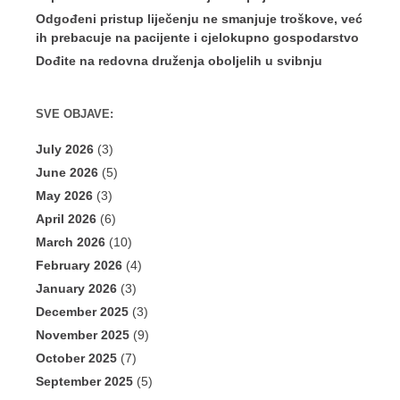
Odgođeni pristup liječenju ne smanjuje troškove, već
ih prebacuje na pacijente i cjelokupno gospodarstvo
Dođite na redovna druženja oboljelih u svibnju
SVE OBJAVE:
July 2026
(3)
June 2026
(5)
May 2026
(3)
April 2026
(6)
March 2026
(10)
February 2026
(4)
January 2026
(3)
December 2025
(3)
November 2025
(9)
October 2025
(7)
September 2025
(5)