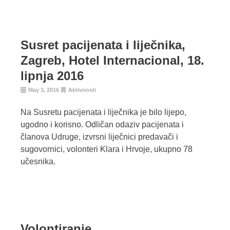
Susret pacijenata i liječnika,
Zagreb, Hotel Internacional, 18.
lipnja 2016
May 3, 2016
Aktivnosti
Na Susretu pacijenata i liječnika je bilo lijepo,
ugodno i korisno. Odličan odaziv pacijenata i
članova Udruge, izvrsni liječnici predavači i
sugovornici, volonteri Klara i Hrvoje, ukupno 78
učesnika.
Volontiranje