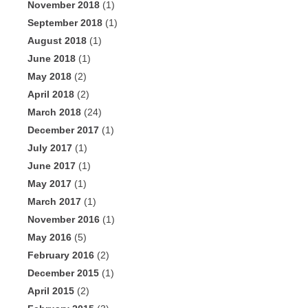
November 2018
(1)
September 2018
(1)
August 2018
(1)
June 2018
(1)
May 2018
(2)
April 2018
(2)
March 2018
(24)
December 2017
(1)
July 2017
(1)
June 2017
(1)
May 2017
(1)
March 2017
(1)
November 2016
(1)
May 2016
(5)
February 2016
(2)
December 2015
(1)
April 2015
(2)