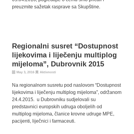
preuzmite sažetak rasprave sa Skupštine.
Regionalni susret “Dostupnost
lijekovima i liječenju multiplog
mijeloma”, Dubrovnik 2015
May 3, 2016
Aktivnosti
Na regionalnom susretu pod naslovom “Dostupnost
lijekovima i liječenju multiplog mijeloma”, održanom
24.4.2015. u Dubrovniku sudjelovali su
predstavnici europskih udruga oboljelih od
multiplog mijeloma, članice krovne udruge MPE,
pacijenti, liječnici i farmaceuti.