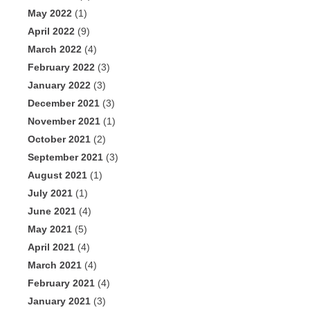
May 2022
(1)
April 2022
(9)
March 2022
(4)
February 2022
(3)
January 2022
(3)
December 2021
(3)
November 2021
(1)
October 2021
(2)
September 2021
(3)
August 2021
(1)
July 2021
(1)
June 2021
(4)
May 2021
(5)
April 2021
(4)
March 2021
(4)
February 2021
(4)
January 2021
(3)