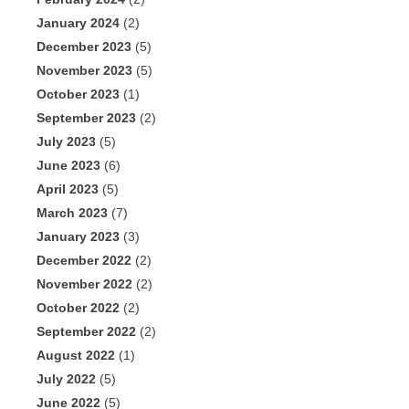
January 2024
(2)
December 2023
(5)
November 2023
(5)
October 2023
(1)
September 2023
(2)
July 2023
(5)
June 2023
(6)
April 2023
(5)
March 2023
(7)
January 2023
(3)
December 2022
(2)
November 2022
(2)
October 2022
(2)
September 2022
(2)
August 2022
(1)
July 2022
(5)
June 2022
(5)