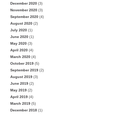
December 2020
(3)
November 2020
(3)
September 2020
(4)
August 2020
(2)
July 2020
(1)
June 2020
(1)
May 2020
(3)
April 2020
(4)
March 2020
(4)
October 2019
(5)
September 2019
(2)
August 2019
(3)
June 2019
(2)
May 2019
(2)
April 2019
(4)
March 2019
(5)
December 2018
(1)