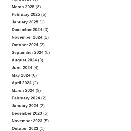
March 2025
(8)
February 2025
(5)
January 2025
(1)
December 2024
(3)
November 2024
(2)
October 2024
(2)
September 2024
(5)
August 2024
(3)
June 2024
(4)
May 2024
(6)
April 2024
(2)
March 2024
(9)
February 2024
(2)
January 2024
(2)
December 2023
(5)
November 2023
(5)
October 2023
(1)