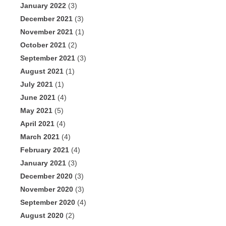
January 2022
(3)
December 2021
(3)
November 2021
(1)
October 2021
(2)
September 2021
(3)
August 2021
(1)
July 2021
(1)
June 2021
(4)
May 2021
(5)
April 2021
(4)
March 2021
(4)
February 2021
(4)
January 2021
(3)
December 2020
(3)
November 2020
(3)
September 2020
(4)
August 2020
(2)