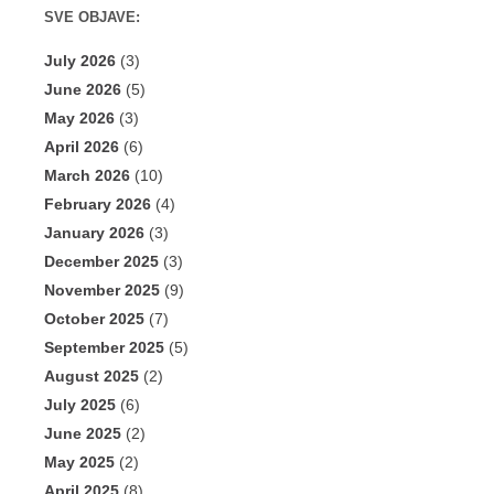
SVE OBJAVE:
July 2026
(3)
June 2026
(5)
May 2026
(3)
April 2026
(6)
March 2026
(10)
February 2026
(4)
January 2026
(3)
December 2025
(3)
November 2025
(9)
October 2025
(7)
September 2025
(5)
August 2025
(2)
July 2025
(6)
June 2025
(2)
May 2025
(2)
April 2025
(8)