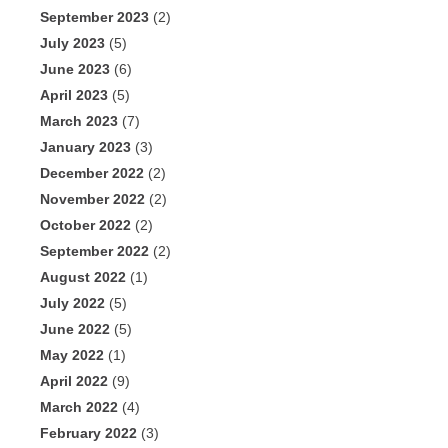
September 2023
(2)
July 2023
(5)
June 2023
(6)
April 2023
(5)
March 2023
(7)
January 2023
(3)
December 2022
(2)
November 2022
(2)
October 2022
(2)
September 2022
(2)
August 2022
(1)
July 2022
(5)
June 2022
(5)
May 2022
(1)
April 2022
(9)
March 2022
(4)
February 2022
(3)