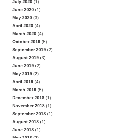
July 2020
(1)
June 2020
(1)
May 2020
(3)
April 2020
(4)
March 2020
(4)
October 2019
(5)
September 2019
(2)
August 2019
(3)
June 2019
(2)
May 2019
(2)
April 2019
(4)
March 2019
(5)
December 2018
(1)
November 2018
(1)
September 2018
(1)
August 2018
(1)
June 2018
(1)
May 2018
(2)