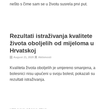
nešto s čime sam se u životu susrela prvi put.
Rezultati istraživanja kvalitete
života oboljelih od mijeloma u
Hrvatskoj
August 21, 2020
Aktivnosti
Kvaliteta života oboljelih je umjereno smanjena, a
bolesnici nisu upućeni u svoju bolest, pokazali su
rezultati istraživanja.