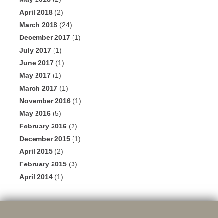
April 2018
(2)
March 2018
(24)
December 2017
(1)
July 2017
(1)
June 2017
(1)
May 2017
(1)
March 2017
(1)
November 2016
(1)
May 2016
(5)
February 2016
(2)
December 2015
(1)
April 2015
(2)
February 2015
(3)
April 2014
(1)