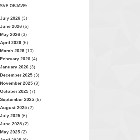
SVE OBJAVE:
July 2026
(3)
June 2026
(5)
May 2026
(3)
April 2026
(6)
March 2026
(10)
February 2026
(4)
January 2026
(3)
December 2025
(3)
November 2025
(9)
October 2025
(7)
September 2025
(5)
August 2025
(2)
July 2025
(6)
June 2025
(2)
May 2025
(2)