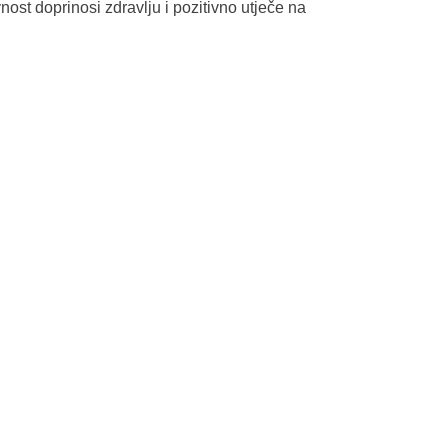
nost doprinosi zdravlju i pozitivno utječe na