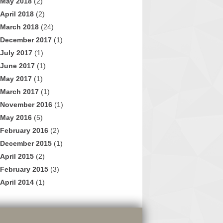
May 2018
(2)
April 2018
(2)
March 2018
(24)
December 2017
(1)
July 2017
(1)
June 2017
(1)
May 2017
(1)
March 2017
(1)
November 2016
(1)
May 2016
(5)
February 2016
(2)
December 2015
(1)
April 2015
(2)
February 2015
(3)
April 2014
(1)