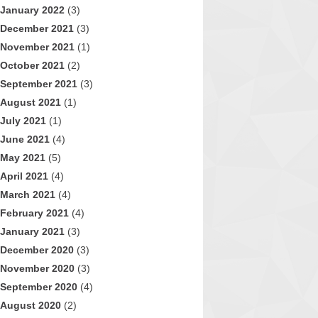
January 2022
(3)
December 2021
(3)
November 2021
(1)
October 2021
(2)
September 2021
(3)
August 2021
(1)
July 2021
(1)
June 2021
(4)
May 2021
(5)
April 2021
(4)
March 2021
(4)
February 2021
(4)
January 2021
(3)
December 2020
(3)
November 2020
(3)
September 2020
(4)
August 2020
(2)