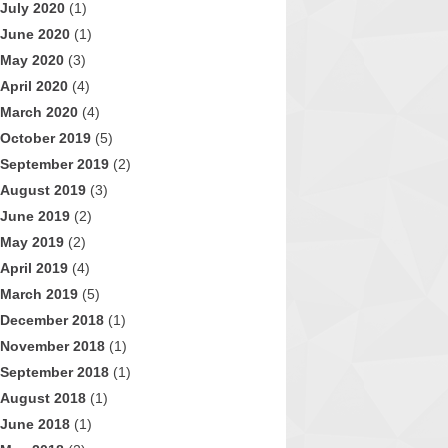
July 2020
(1)
June 2020
(1)
May 2020
(3)
April 2020
(4)
March 2020
(4)
October 2019
(5)
September 2019
(2)
August 2019
(3)
June 2019
(2)
May 2019
(2)
April 2019
(4)
March 2019
(5)
December 2018
(1)
November 2018
(1)
September 2018
(1)
August 2018
(1)
June 2018
(1)