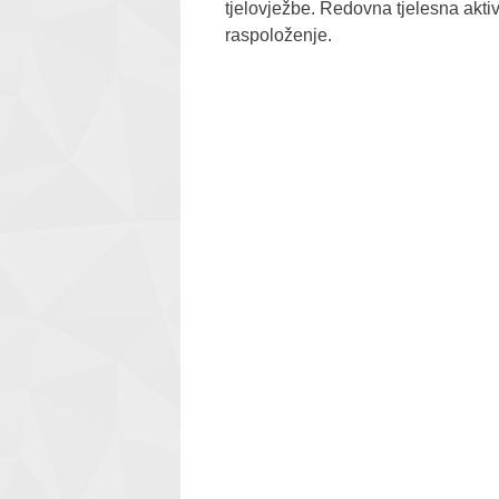
tjelovježbe. Redovna tjelesna aktiv
raspoloženje.