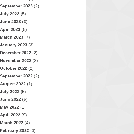
September 2023
(2)
July 2023
(5)
June 2023
(6)
April 2023
(5)
March 2023
(7)
January 2023
(3)
December 2022
(2)
November 2022
(2)
October 2022
(2)
September 2022
(2)
August 2022
(1)
July 2022
(5)
June 2022
(5)
May 2022
(1)
April 2022
(9)
March 2022
(4)
February 2022
(3)