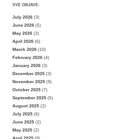
SVE OBJAVE:
July 2026
(3)
June 2026
(5)
May 2026
(3)
April 2026
(6)
March 2026
(10)
February 2026
(4)
January 2026
(3)
December 2025
(3)
November 2025
(9)
October 2025
(7)
September 2025
(5)
August 2025
(2)
July 2025
(6)
June 2025
(2)
May 2025
(2)
April 2025
(8)