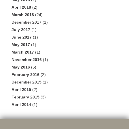
April 2018
(2)
March 2018
(24)
December 2017
(1)
July 2017
(1)
June 2017
(1)
May 2017
(1)
March 2017
(1)
November 2016
(1)
May 2016
(5)
February 2016
(2)
December 2015
(1)
April 2015
(2)
February 2015
(3)
April 2014
(1)