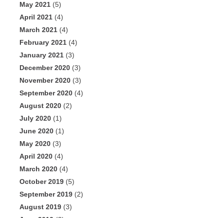
May 2021
(5)
April 2021
(4)
March 2021
(4)
February 2021
(4)
January 2021
(3)
December 2020
(3)
November 2020
(3)
September 2020
(4)
August 2020
(2)
July 2020
(1)
June 2020
(1)
May 2020
(3)
April 2020
(4)
March 2020
(4)
October 2019
(5)
September 2019
(2)
August 2019
(3)