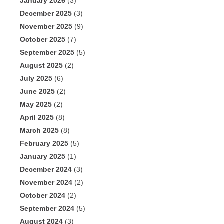
January 2026
(3)
December 2025
(3)
November 2025
(9)
October 2025
(7)
September 2025
(5)
August 2025
(2)
July 2025
(6)
June 2025
(2)
May 2025
(2)
April 2025
(8)
March 2025
(8)
February 2025
(5)
January 2025
(1)
December 2024
(3)
November 2024
(2)
October 2024
(2)
September 2024
(5)
August 2024
(3)