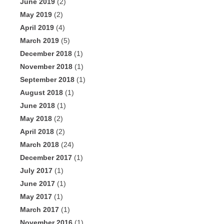
June 2019
(2)
May 2019
(2)
April 2019
(4)
March 2019
(5)
December 2018
(1)
November 2018
(1)
September 2018
(1)
August 2018
(1)
June 2018
(1)
May 2018
(2)
April 2018
(2)
March 2018
(24)
December 2017
(1)
July 2017
(1)
June 2017
(1)
May 2017
(1)
March 2017
(1)
November 2016
(1)