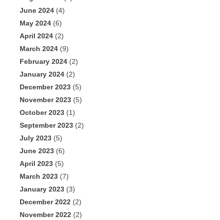
June 2024
(4)
May 2024
(6)
April 2024
(2)
March 2024
(9)
February 2024
(2)
January 2024
(2)
December 2023
(5)
November 2023
(5)
October 2023
(1)
September 2023
(2)
July 2023
(5)
June 2023
(6)
April 2023
(5)
March 2023
(7)
January 2023
(3)
December 2022
(2)
November 2022
(2)