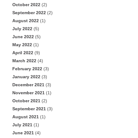
October 2022
(2)
September 2022
(2)
August 2022
(1)
July 2022
(5)
June 2022
(5)
May 2022
(1)
April 2022
(9)
March 2022
(4)
February 2022
(3)
January 2022
(3)
December 2021
(3)
November 2021
(1)
October 2021
(2)
September 2021
(3)
August 2021
(1)
July 2021
(1)
June 2021
(4)