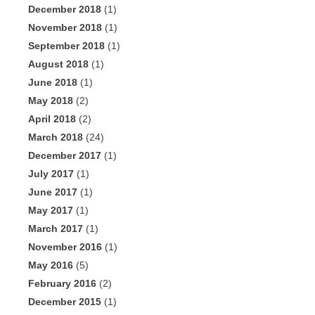
December 2018
(1)
November 2018
(1)
September 2018
(1)
August 2018
(1)
June 2018
(1)
May 2018
(2)
April 2018
(2)
March 2018
(24)
December 2017
(1)
July 2017
(1)
June 2017
(1)
May 2017
(1)
March 2017
(1)
November 2016
(1)
May 2016
(5)
February 2016
(2)
December 2015
(1)