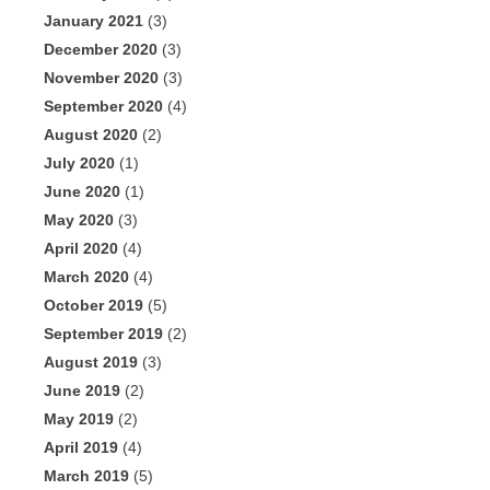
January 2021
(3)
December 2020
(3)
November 2020
(3)
September 2020
(4)
August 2020
(2)
July 2020
(1)
June 2020
(1)
May 2020
(3)
April 2020
(4)
March 2020
(4)
October 2019
(5)
September 2019
(2)
August 2019
(3)
June 2019
(2)
May 2019
(2)
April 2019
(4)
March 2019
(5)