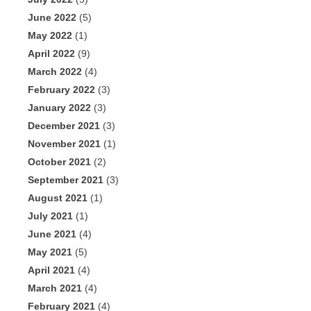
June 2022
(5)
May 2022
(1)
April 2022
(9)
March 2022
(4)
February 2022
(3)
January 2022
(3)
December 2021
(3)
November 2021
(1)
October 2021
(2)
September 2021
(3)
August 2021
(1)
July 2021
(1)
June 2021
(4)
May 2021
(5)
April 2021
(4)
March 2021
(4)
February 2021
(4)