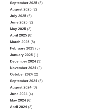
September 2025
(5)
August 2025
(2)
July 2025
(6)
June 2025
(2)
May 2025
(2)
April 2025
(8)
March 2025
(8)
February 2025
(5)
January 2025
(1)
December 2024
(3)
November 2024
(2)
October 2024
(2)
September 2024
(5)
August 2024
(3)
June 2024
(4)
May 2024
(6)
April 2024
(2)