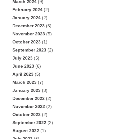
March 2024
(9)
February 2024
(2)
January 2024
(2)
December 2023
(5)
November 2023
(5)
October 2023
(1)
September 2023
(2)
July 2023
(5)
June 2023
(6)
April 2023
(5)
March 2023
(7)
January 2023
(3)
December 2022
(2)
November 2022
(2)
October 2022
(2)
September 2022
(2)
August 2022
(1)
July 2022
(5)