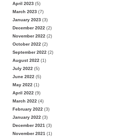
April 2023
(5)
March 2023
(7)
January 2023
(3)
December 2022
(2)
November 2022
(2)
October 2022
(2)
September 2022
(2)
August 2022
(1)
July 2022
(5)
June 2022
(5)
May 2022
(1)
April 2022
(9)
March 2022
(4)
February 2022
(3)
January 2022
(3)
December 2021
(3)
November 2021
(1)