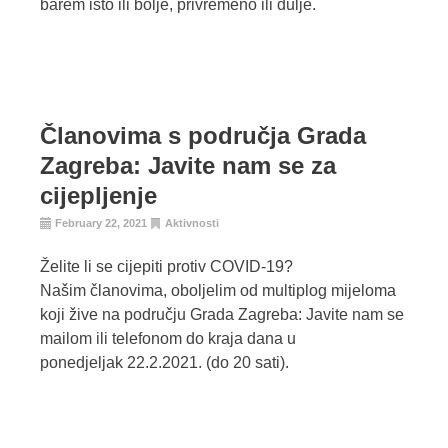
barem isto ili bolje, privremeno ili dulje.
Članovima s područja Grada
Zagreba: Javite nam se za
cijepljenje
February 22, 2021
Aktivnosti
Želite li se cijepiti protiv COVID-19?
Našim članovima, oboljelim od multiplog mijeloma
koji žive na području Grada Zagreba: Javite nam se
mailom ili telefonom do kraja dana u
ponedjeljak 22.2.2021. (do 20 sati).