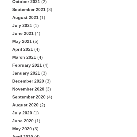
October 2021
(2)
September 2021
(3)
August 2021
(1)
July 2021
(1)
June 2021
(4)
May 2021
(5)
April 2021
(4)
March 2021
(4)
February 2021
(4)
January 2021
(3)
December 2020
(3)
November 2020
(3)
September 2020
(4)
August 2020
(2)
July 2020
(1)
June 2020
(1)
May 2020
(3)
April 2020
(4)