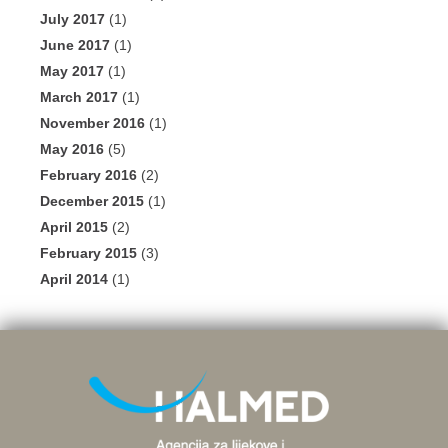
July 2017
(1)
June 2017
(1)
May 2017
(1)
March 2017
(1)
November 2016
(1)
May 2016
(5)
February 2016
(2)
December 2015
(1)
April 2015
(2)
February 2015
(3)
April 2014
(1)