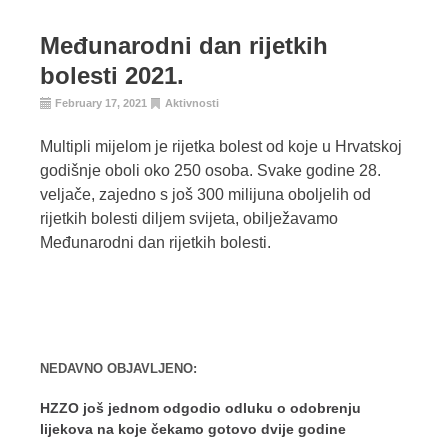
Međunarodni dan rijetkih
bolesti 2021.
February 17, 2021
Aktivnosti
Multipli mijelom je rijetka bolest od koje u Hrvatskoj
godišnje oboli oko 250 osoba. Svake godine 28.
veljače, zajedno s još 300 milijuna oboljelih od
rijetkih bolesti diljem svijeta, obilježavamo
Međunarodni dan rijetkih bolesti.
NEDAVNO OBJAVLJENO:
HZZO još jednom odgodio odluku o odobrenju
lijekova na koje čekamo gotovo dvije godine