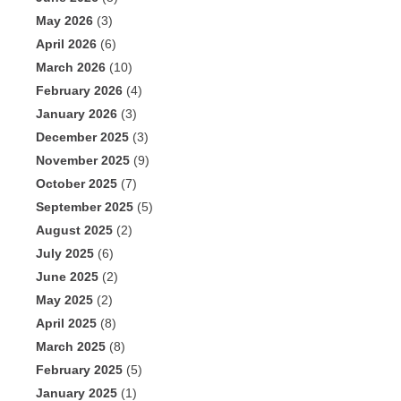
May 2026
(3)
April 2026
(6)
March 2026
(10)
February 2026
(4)
January 2026
(3)
December 2025
(3)
November 2025
(9)
October 2025
(7)
September 2025
(5)
August 2025
(2)
July 2025
(6)
June 2025
(2)
May 2025
(2)
April 2025
(8)
March 2025
(8)
February 2025
(5)
January 2025
(1)