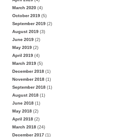
March 2020
(4)
October 2019
(5)
September 2019
(2)
August 2019
(3)
June 2019
(2)
May 2019
(2)
April 2019
(4)
March 2019
(5)
December 2018
(1)
November 2018
(1)
September 2018
(1)
August 2018
(1)
June 2018
(1)
May 2018
(2)
April 2018
(2)
March 2018
(24)
December 2017
(1)