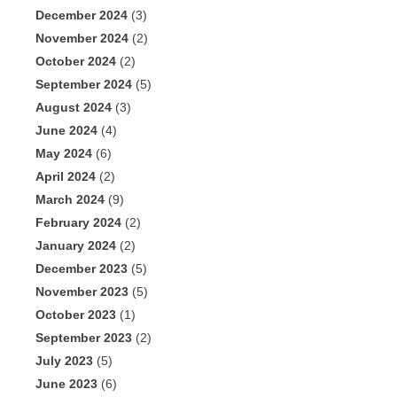
December 2024
(3)
November 2024
(2)
October 2024
(2)
September 2024
(5)
August 2024
(3)
June 2024
(4)
May 2024
(6)
April 2024
(2)
March 2024
(9)
February 2024
(2)
January 2024
(2)
December 2023
(5)
November 2023
(5)
October 2023
(1)
September 2023
(2)
July 2023
(5)
June 2023
(6)