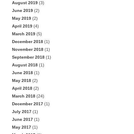
August 2019
(3)
June 2019
(2)
May 2019
(2)
April 2019
(4)
March 2019
(5)
December 2018
(1)
November 2018
(1)
September 2018
(1)
August 2018
(1)
June 2018
(1)
May 2018
(2)
April 2018
(2)
March 2018
(24)
December 2017
(1)
July 2017
(1)
June 2017
(1)
May 2017
(1)