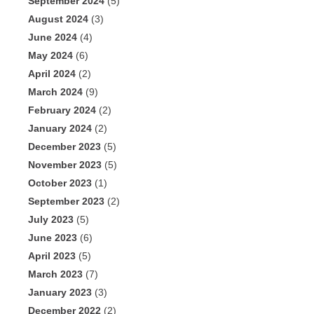
September 2024
(5)
August 2024
(3)
June 2024
(4)
May 2024
(6)
April 2024
(2)
March 2024
(9)
February 2024
(2)
January 2024
(2)
December 2023
(5)
November 2023
(5)
October 2023
(1)
September 2023
(2)
July 2023
(5)
June 2023
(6)
April 2023
(5)
March 2023
(7)
January 2023
(3)
December 2022
(2)