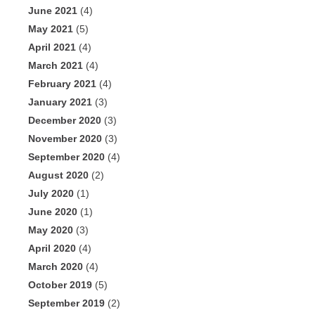
June 2021
(4)
May 2021
(5)
April 2021
(4)
March 2021
(4)
February 2021
(4)
January 2021
(3)
December 2020
(3)
November 2020
(3)
September 2020
(4)
August 2020
(2)
July 2020
(1)
June 2020
(1)
May 2020
(3)
April 2020
(4)
March 2020
(4)
October 2019
(5)
September 2019
(2)