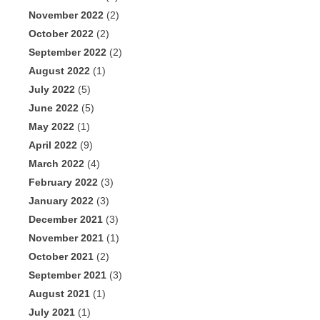
November 2022
(2)
October 2022
(2)
September 2022
(2)
August 2022
(1)
July 2022
(5)
June 2022
(5)
May 2022
(1)
April 2022
(9)
March 2022
(4)
February 2022
(3)
January 2022
(3)
December 2021
(3)
November 2021
(1)
October 2021
(2)
September 2021
(3)
August 2021
(1)
July 2021
(1)