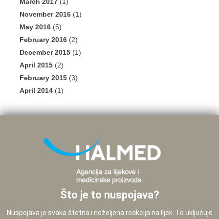
March 2017
(1)
November 2016
(1)
May 2016
(5)
February 2016
(2)
December 2015
(1)
April 2015
(2)
February 2015
(3)
April 2014
(1)
Što je to nuspojava?
Nuspojava je svaka štetna i neželjena reakcija na lijek. To uključuje