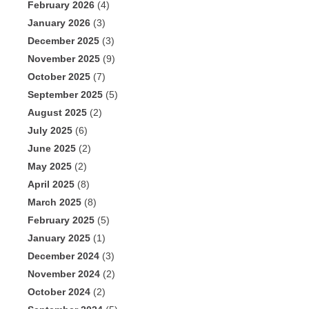
February 2026
(4)
January 2026
(3)
December 2025
(3)
November 2025
(9)
October 2025
(7)
September 2025
(5)
August 2025
(2)
July 2025
(6)
June 2025
(2)
May 2025
(2)
April 2025
(8)
March 2025
(8)
February 2025
(5)
January 2025
(1)
December 2024
(3)
November 2024
(2)
October 2024
(2)