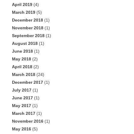
April 2019
(4)
March 2019
(5)
December 2018
(1)
November 2018
(1)
September 2018
(1)
August 2018
(1)
June 2018
(1)
May 2018
(2)
April 2018
(2)
March 2018
(24)
December 2017
(1)
July 2017
(1)
June 2017
(1)
May 2017
(1)
March 2017
(1)
November 2016
(1)
May 2016
(5)