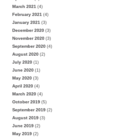
March 2021
(4)
February 2021
(4)
January 2021
(3)
December 2020
(3)
November 2020
(3)
September 2020
(4)
August 2020
(2)
July 2020
(1)
June 2020
(1)
May 2020
(3)
April 2020
(4)
March 2020
(4)
October 2019
(5)
September 2019
(2)
August 2019
(3)
June 2019
(2)
May 2019
(2)