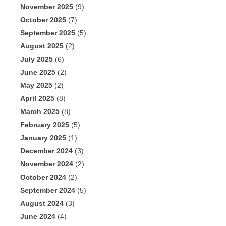
November 2025
(9)
October 2025
(7)
September 2025
(5)
August 2025
(2)
July 2025
(6)
June 2025
(2)
May 2025
(2)
April 2025
(8)
March 2025
(8)
February 2025
(5)
January 2025
(1)
December 2024
(3)
November 2024
(2)
October 2024
(2)
September 2024
(5)
August 2024
(3)
June 2024
(4)