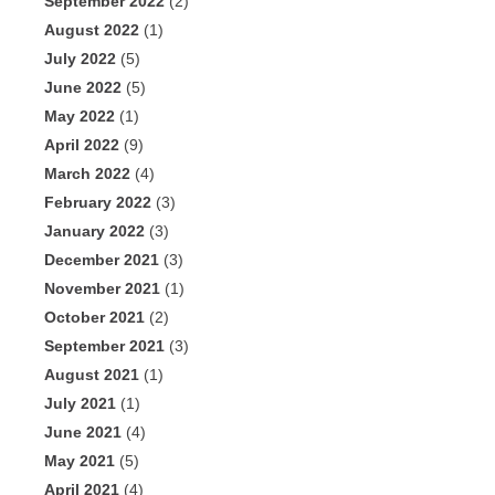
September 2022
(2)
August 2022
(1)
July 2022
(5)
June 2022
(5)
May 2022
(1)
April 2022
(9)
March 2022
(4)
February 2022
(3)
January 2022
(3)
December 2021
(3)
November 2021
(1)
October 2021
(2)
September 2021
(3)
August 2021
(1)
July 2021
(1)
June 2021
(4)
May 2021
(5)
April 2021
(4)