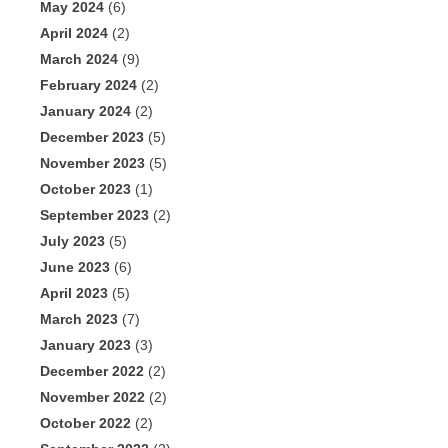
May 2024
(6)
April 2024
(2)
March 2024
(9)
February 2024
(2)
January 2024
(2)
December 2023
(5)
November 2023
(5)
October 2023
(1)
September 2023
(2)
July 2023
(5)
June 2023
(6)
April 2023
(5)
March 2023
(7)
January 2023
(3)
December 2022
(2)
November 2022
(2)
October 2022
(2)